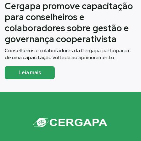
Cergapa promove capacitação
para conselheiros e
colaboradores sobre gestão e
governança cooperativista
Conselheiros e colaboradores da Cergapa participaram
de uma capacitação voltada ao aprimoramento…
Leia mais