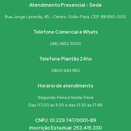
Atendimento Presencial – Sede
Rua Jorge Lacerda, 45 - Centro, Grão-Pará, CEP: 88.890-000
Telefone Comercial e Whats
(48) 3652 3000
Telefone Plantão 24hs
0800 643 1150
Horário de atendimento
Segunda-Feira à Sexta-Feira
Das 07:00 às 11:30 e das 13:30 às 17:48
CNPJ: 01.229.747/0001-89
Inscrição Estadual: 253.415.330