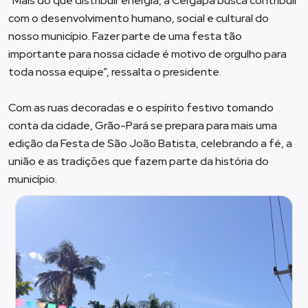
“Mais do que distribuir energia, a Cergapa busca contribuir
com o desenvolvimento humano, social e cultural do
nosso município. Fazer parte de uma festa tão
importante para nossa cidade é motivo de orgulho para
toda nossa equipe”, ressalta o presidente.
Com as ruas decoradas e o espírito festivo tomando
conta da cidade, Grão-Pará se prepara para mais uma
edição da Festa de São João Batista, celebrando a fé, a
união e as tradições que fazem parte da história do
município.