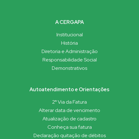
A CERGAPA
Institucional
História
Diretoria e Administração
Responsabilidade Social
Demonstrativos
Autoatendimento e Orientações
2ª Via da Fatura
Alterar data de vencimento
Atualização de cadastro
Conheça sua fatura
Declaração quitação de débitos