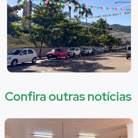
Confira outras notícias