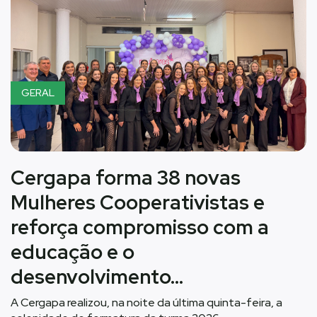
GERAL
Cergapa forma 38 novas
Mulheres Cooperativistas e
reforça compromisso com a
educação e o
desenvolvimento…
A Cergapa realizou, na noite da última quinta-feira, a