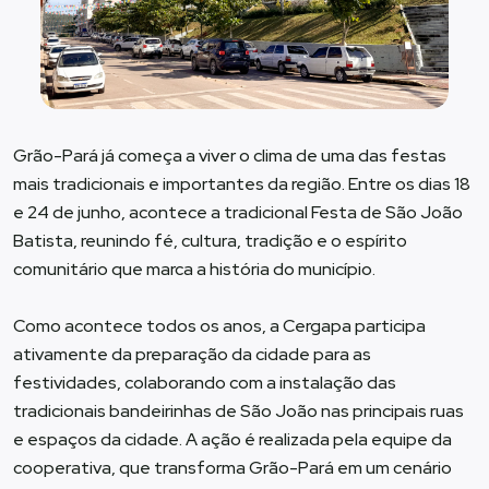
Grão-Pará já começa a viver o clima de uma das festas
mais tradicionais e importantes da região. Entre os dias 18
e 24 de junho, acontece a tradicional Festa de São João
Batista, reunindo fé, cultura, tradição e o espírito
comunitário que marca a história do município.
Como acontece todos os anos, a Cergapa participa
ativamente da preparação da cidade para as
festividades, colaborando com a instalação das
tradicionais bandeirinhas de São João nas principais ruas
e espaços da cidade. A ação é realizada pela equipe da
cooperativa, que transforma Grão-Pará em um cenário