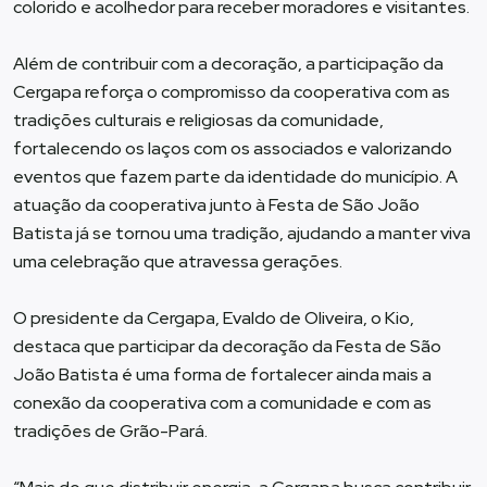
colorido e acolhedor para receber moradores e visitantes.
Além de contribuir com a decoração, a participação da
Cergapa reforça o compromisso da cooperativa com as
tradições culturais e religiosas da comunidade,
fortalecendo os laços com os associados e valorizando
eventos que fazem parte da identidade do município. A
atuação da cooperativa junto à Festa de São João
Batista já se tornou uma tradição, ajudando a manter viva
uma celebração que atravessa gerações.
O presidente da Cergapa, Evaldo de Oliveira, o Kio,
destaca que participar da decoração da Festa de São
João Batista é uma forma de fortalecer ainda mais a
conexão da cooperativa com a comunidade e com as
tradições de Grão-Pará.