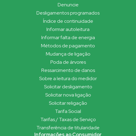
Denuncie
Desligamentos programados
Índice de continuidade
Informar autoleitura
Informar falta de energia
Métodos de pagamento
Mudança de ligação
Poda de árvores
Ressarcimento de danos
Sobre a leitura do medidor
Solicitar desligamento
Solicitar nova ligação
Solicitar religação
Tarifa Social
Tarifas / Taxas de Serviço
Transferência de titularidade
Informações ao Consumidor