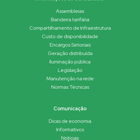
Assembleias
Bandeira tarifária
Compartilhamento de Infraestrutura
Custo de disponibilidade
Encargos Setoriais
Geração distribuída
Iluminação pública
Legislação
Manutenção na rede
Normas Técnicas
Comunicação
Dicas de economia
Informativos
Notícias