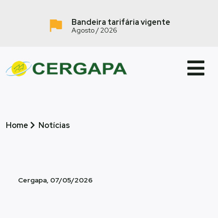
Bandeira tarifária vigente
Agosto / 2026
Home
Notícias
Cergapa, 07/05/2026