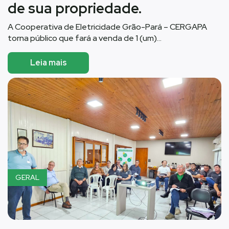
de sua propriedade.
A Cooperativa de Eletricidade Grão-Pará – CERGAPA
torna público que fará a venda de 1 (um)…
Leia mais
GERAL