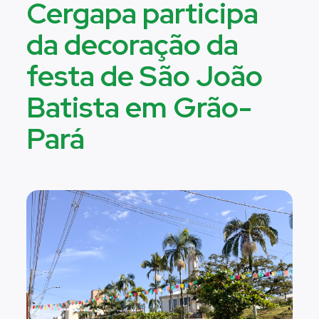
Cergapa participa
da decoração da
festa de São João
Batista em Grão-
Pará