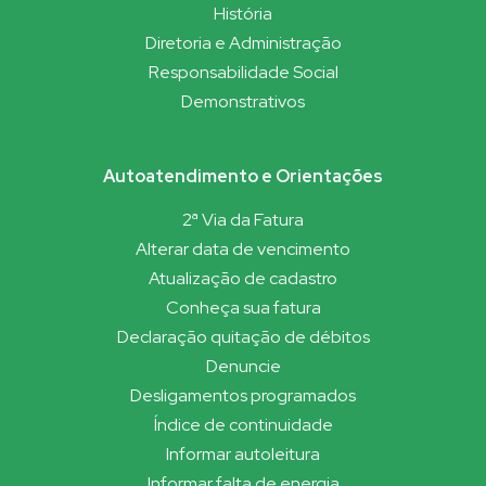
História
Diretoria e Administração
Responsabilidade Social
Demonstrativos
Autoatendimento e Orientações
2ª Via da Fatura
Alterar data de vencimento
Atualização de cadastro
Conheça sua fatura
Declaração quitação de débitos
Denuncie
Desligamentos programados
Índice de continuidade
Informar autoleitura
Informar falta de energia