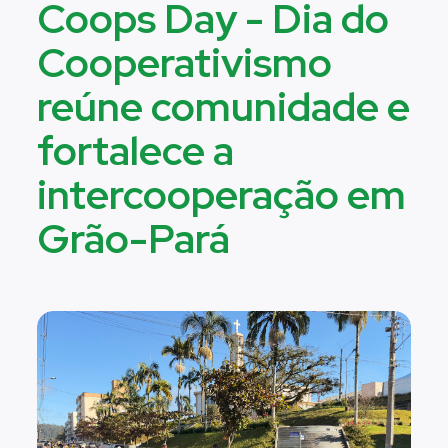
Coops Day - Dia do
Cooperativismo
reúne comunidade e
fortalece a
intercooperação em
Grão-Pará