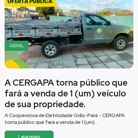
GERAL
A CERGAPA torna público que
fará a venda de 1 (um) veículo
de sua propriedade.
A Cooperativa de Eletricidade Grão-Pará – CERGAPA
torna público que fará a venda de 1 (um)…
Leia mais