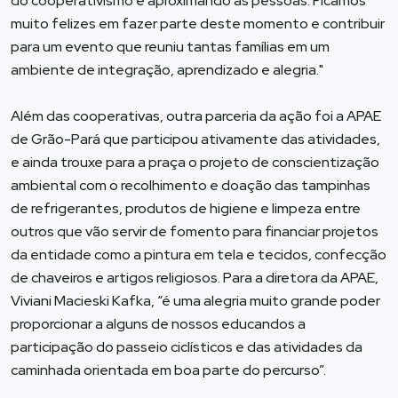
do cooperativismo e aproximando as pessoas. Ficamos
muito felizes em fazer parte deste momento e contribuir
para um evento que reuniu tantas famílias em um
ambiente de integração, aprendizado e alegria."
Além das cooperativas, outra parceria da ação foi a APAE
de Grão-Pará que participou ativamente das atividades,
e ainda trouxe para a praça o projeto de conscientização
ambiental com o recolhimento e doação das tampinhas
de refrigerantes, produtos de higiene e limpeza entre
outros que vão servir de fomento para financiar projetos
da entidade como a pintura em tela e tecidos, confecção
de chaveiros e artigos religiosos. Para a diretora da APAE,
Viviani Macieski Kafka, “é uma alegria muito grande poder
proporcionar a alguns de nossos educandos a
participação do passeio ciclísticos e das atividades da
caminhada orientada em boa parte do percurso”.