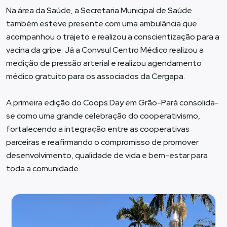
Na área da Saúde, a Secretaria Municipal de Saúde
também esteve presente com uma ambulância que
acompanhou o trajeto e realizou a conscientização para a
vacina da gripe. Já a Convsul Centro Médico realizou a
medição de pressão arterial e realizou agendamento
médico gratuito para os associados da Cergapa.
A primeira edição do Coops Day em Grão-Pará consolida-
se como uma grande celebração do cooperativismo,
fortalecendo a integração entre as cooperativas
parceiras e reafirmando o compromisso de promover
desenvolvimento, qualidade de vida e bem-estar para
toda a comunidade.