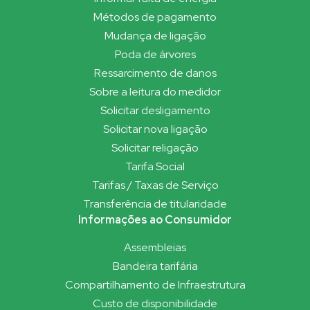
Métodos de pagamento
Mudança de ligação
Poda de árvores
Ressarcimento de danos
Sobre a leitura do medidor
Solicitar desligamento
Solicitar nova ligação
Solicitar religação
Tarifa Social
Tarifas / Taxas de Serviço
Transferência de titularidade
Informações ao Consumidor
Assembleias
Bandeira tarifária
Compartilhamento de Infraestrutura
Custo de disponibilidade