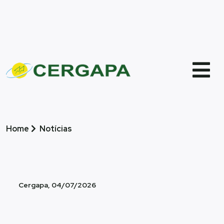
Bandeira tarifária vigente
Agosto / 2026
Home
Notícias
Cergapa, 04/07/2026