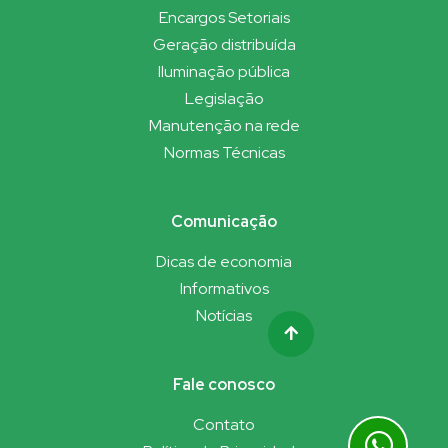
Encargos Setoriais
Geração distribuída
Iluminação pública
Legislação
Manutenção na rede
Normas Técnicas
Comunicação
Dicas de economia
Informativos
Notícias
Fale conosco
Contato