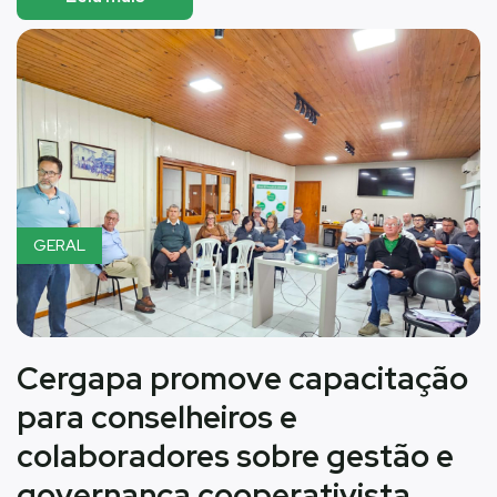
GERAL
Cergapa promove capacitação
para conselheiros e
colaboradores sobre gestão e
governança cooperativista