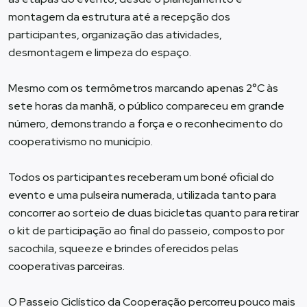
montagem da estrutura até a recepção dos
participantes, organização das atividades,
desmontagem e limpeza do espaço.
Mesmo com os termômetros marcando apenas 2°C às
sete horas da manhã, o público compareceu em grande
número, demonstrando a força e o reconhecimento do
cooperativismo no município.
Todos os participantes receberam um boné oficial do
evento e uma pulseira numerada, utilizada tanto para
concorrer ao sorteio de duas bicicletas quanto para retirar
o kit de participação ao final do passeio, composto por
sacochila, squeeze e brindes oferecidos pelas
cooperativas parceiras.
O Passeio Ciclístico da Cooperação percorreu pouco mais