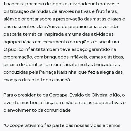
financeira por meio de jogos e atividades interativas e
distribuição de mudas de árvores nativas e frutíferas,
além de orientar sobre a preservação das matas ciliares e
das nascentes. Já a Auriverde preparou uma divertida
pescaria temática, inspirada em uma das atividades
agropecuárias em crescimento na região: a piscicultura.
O público infantil também teve espaço garantido na
programação, com brinquedos infláveis, camas elásticas,
piscina de bolinhas, pintura facial e muitas brincadeiras
conduzidas pela Palhaça Narizinha, que fez a alegria das
crianças durante toda a manhã.
Para o presidente da Cergapa, Evaldo de Oliveira, o Kio, o
evento mostrou a força da união entre as cooperativas e
o envolvimento da comunidade.
"O cooperativismo faz parte das nossas vidas e temos