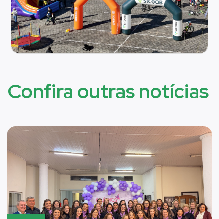
Confira outras notícias