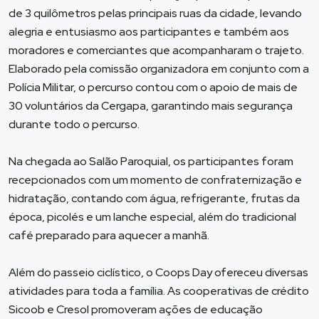
de 3 quilômetros pelas principais ruas da cidade, levando
alegria e entusiasmo aos participantes e também aos
moradores e comerciantes que acompanharam o trajeto.
Elaborado pela comissão organizadora em conjunto com a
Polícia Militar, o percurso contou com o apoio de mais de
30 voluntários da Cergapa, garantindo mais segurança
durante todo o percurso.
Na chegada ao Salão Paroquial, os participantes foram
recepcionados com um momento de confraternização e
hidratação, contando com água, refrigerante, frutas da
época, picolés e um lanche especial, além do tradicional
café preparado para aquecer a manhã.
Além do passeio ciclístico, o Coops Day ofereceu diversas
atividades para toda a família. As cooperativas de crédito
Sicoob e Cresol promoveram ações de educação