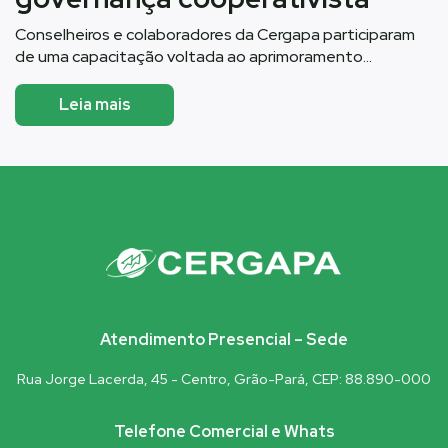
Conselheiros e colaboradores da Cergapa participaram
de uma capacitação voltada ao aprimoramento…
Leia mais
Atendimento Presencial – Sede
Rua Jorge Lacerda, 45 - Centro, Grão-Pará, CEP: 88.890-000
Telefone Comercial e Whats