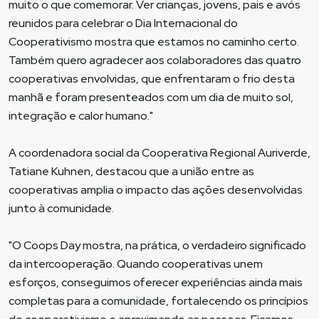
muito o que comemorar. Ver crianças, jovens, pais e avós
reunidos para celebrar o Dia Internacional do
Cooperativismo mostra que estamos no caminho certo.
Também quero agradecer aos colaboradores das quatro
cooperativas envolvidas, que enfrentaram o frio desta
manhã e foram presenteados com um dia de muito sol,
integração e calor humano."
A coordenadora social da Cooperativa Regional Auriverde,
Tatiane Kuhnen, destacou que a união entre as
cooperativas amplia o impacto das ações desenvolvidas
junto à comunidade.
"O Coops Day mostra, na prática, o verdadeiro significado
da intercooperação. Quando cooperativas unem
esforços, conseguimos oferecer experiências ainda mais
completas para a comunidade, fortalecendo os princípios